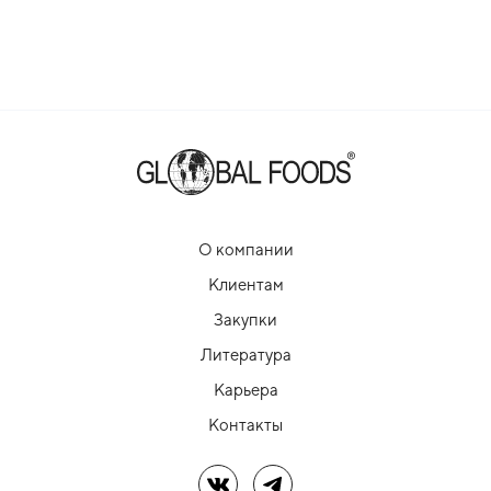
О компании
Клиентам
Закупки
Литература
Карьера
Контакты