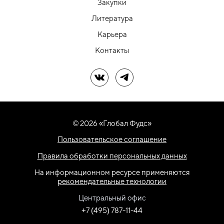
Закупки
Литература
Карьера
Контакты
Мы в ВК
Мы в Telegram
© 2026 «Глобал Фудс»
Пользовательское соглашение
Правила обработки персональных данных
На информационном ресурсе применяются
рекомендательные технологии
Центральный офис
+7 (495) 787-11-44