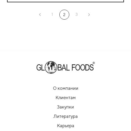
1
3
2
О компании
Клиентам
Закупки
Литература
Карьера