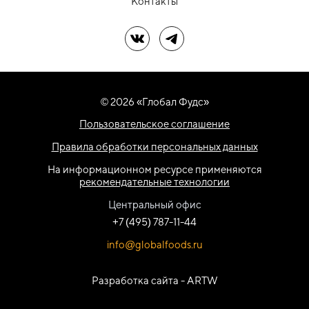
Контакты
Мы в ВК
Мы в Telegram
© 2026 «Глобал Фудс»
Пользовательское соглашение
Правила обработки персональных данных
На информационном ресурсе применяются
рекомендательные технологии
Центральный офис
+7 (495) 787-11-44
info@globalfoods.ru
Разработка сайта -
ARTW