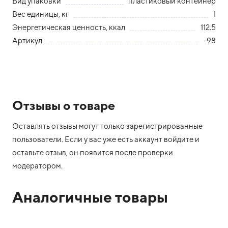
Вид упаковки
пластиковый контейнер
Вес единицы, кг
1
Энергетическая ценность, ккал
112.5
Артикул
-98
Отзывы о товаре
Оставлять отзывы могут только зарегистрированные
пользователи. Если у вас уже есть аккаунт войдите и
оставьте отзыв, он появится после проверки
модератором.
Аналогичные товары