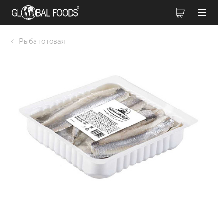
Рыба готовая