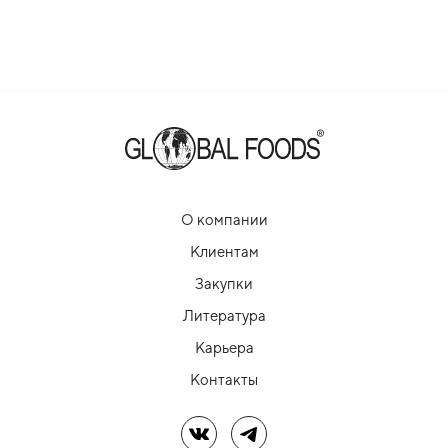
О компании
Клиентам
Закупки
Литература
Карьера
Контакты
Мы в ВК
Мы в Telegram