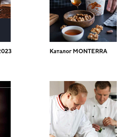
2023
Каталог MONTERRA