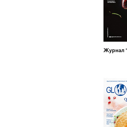
Журнал 