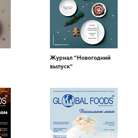
Журнал "Новогодний
выпуск"