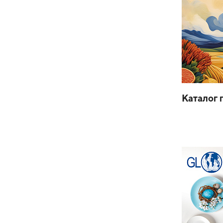
Каталог 