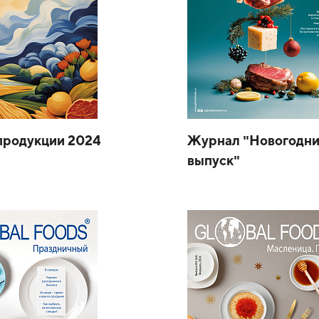
продукции 2024
Журнал "Новогодн
выпуск"