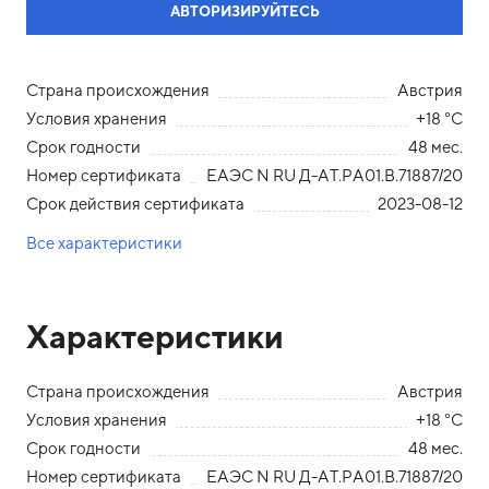
АВТОРИЗИРУЙТЕСЬ
Страна происхождения
Австрия
Условия хранения
+18 °С
Срок годности
48 мес.
Номер сертификата
ЕАЭС N RU Д-АТ.РА01.В.71887/20
Срок действия сертификата
2023-08-12
Все характеристики
Характеристики
Страна происхождения
Австрия
Условия хранения
+18 °С
Срок годности
48 мес.
Номер сертификата
ЕАЭС N RU Д-АТ.РА01.В.71887/20