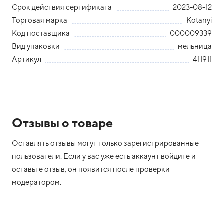
Срок действия сертификата
2023-08-12
Торговая марка
Kotanyi
Код поставщика
000009339
Вид упаковки
мельница
Артикул
411911
Отзывы о товаре
Оставлять отзывы могут только зарегистрированные
пользователи. Если у вас уже есть аккаунт войдите и
оставьте отзыв, он появится после проверки
модератором.