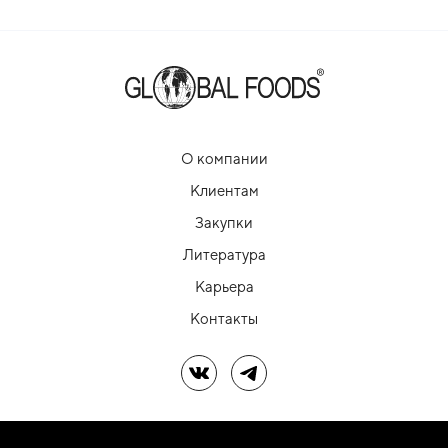
О компании
Клиентам
Закупки
Литература
Карьера
Контакты
Мы в ВК
Мы в Telegram