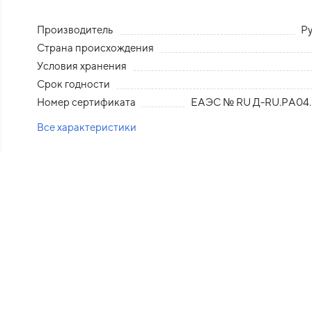
Производитель
Р
Страна происхождения
Условия хранения
Срок годности
Номер сертификата
ЕАЭС № RU Д-RU.РА04.
Все характеристики