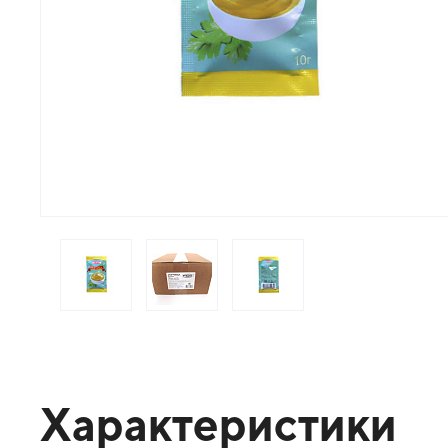
Характеристики