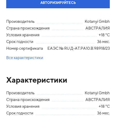
АВТОРИЗИРУЙТЕСЬ
Производитель
Kotanyi Gmbh
Страна происхождения
АВСТРАЛИЯ
Условия хранения
+18 °С
Срок годности
36 мес.
Номер сертификата
ЕАЭС № RU Д-АТ.РА10.В.98918/23
Все характеристики
Характеристики
Производитель
Kotanyi Gmbh
Страна происхождения
АВСТРАЛИЯ
Условия хранения
+18 °С
Срок годности
36 мес.