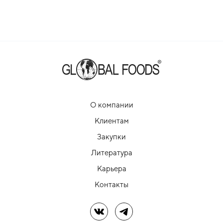
О компании
Клиентам
Закупки
Литература
Карьера
Контакты
Мы в ВК
Мы в Telegram