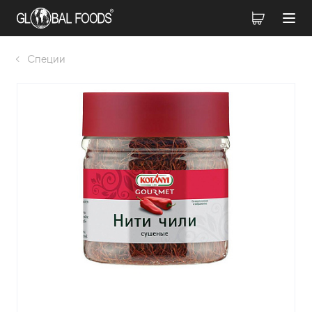
Специи