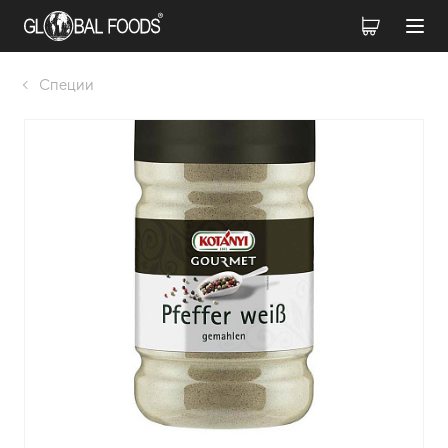
Специи