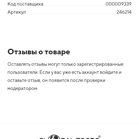
Код поставщика
000009339
Артикул
246214
Отзывы о товаре
Оставлять отзывы могут только зарегистрированные
пользователи. Если у вас уже есть аккаунт войдите и
оставьте отзыв, он появится после проверки
модератором.