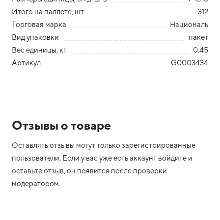
Итого на паллете, шт
312
Торговая марка
Националь
Вид упаковки
пакет
Вес единицы, кг
0.45
Артикул
G0003434
Отзывы о товаре
Оставлять отзывы могут только зарегистрированные
пользователи. Если у вас уже есть аккаунт войдите и
оставьте отзыв, он появится после проверки
модератором.