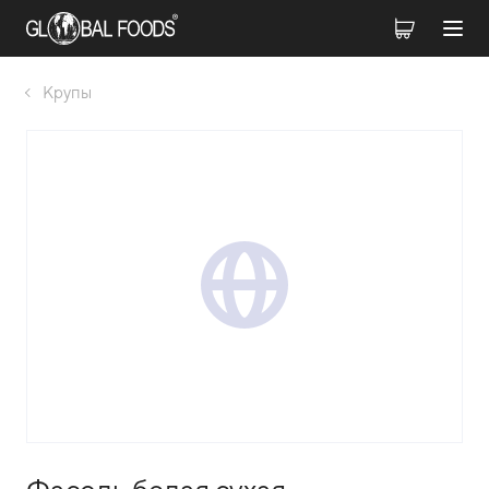
Крупы