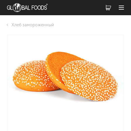
Хлеб замороженный