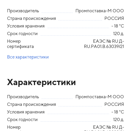
Производитель
Промпоставка-М ООО
Страна происхождения
РОССИЯ
Условия хранения
- 18 °С
Срок годности
120 д.
Номер
ЕАЭС № RU Д-
сертификата
RU.РА01.В.63039/21
Все характеристики
Характеристики
Производитель
Промпоставка-М ООО
Страна происхождения
РОССИЯ
Условия хранения
- 18 °С
Срок годности
120 д.
Номер
ЕАЭС № RU Д-