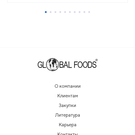
О компании
Клиентам
Закупки
Литература
Карьера
Контакты