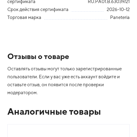
сертификата
RU.РА01.В.63039/21
Срок действия сертификата
2026-10-12
Торговая марка
Paneteria
Отзывы о товаре
Оставлять отзывы могут только зарегистрированные
пользователи. Если у вас уже есть аккаунт войдите и
оставьте отзыв, он появится после проверки
модератором.
Аналогичные товары