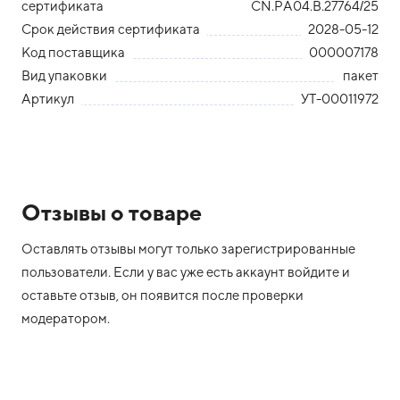
сертификата
CN.РА04.В.27764/25
Срок действия сертификата
2028-05-12
Код поставщика
000007178
Вид упаковки
пакет
Артикул
УТ-00011972
Отзывы о товаре
Оставлять отзывы могут только зарегистрированные
пользователи. Если у вас уже есть аккаунт войдите и
оставьте отзыв, он появится после проверки
модератором.