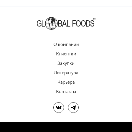
О компании
Клиентам
Закупки
Литература
Карьера
Контакты
Мы в ВК
Мы в Telegram