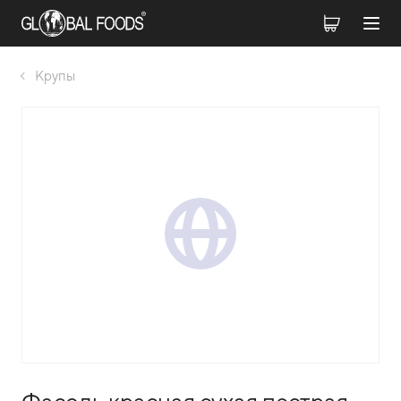
Крупы