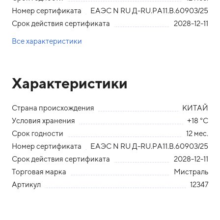
Номер сертификата
ЕАЭС N RU Д-RU.РА11.В.60903/25
Срок действия сертификата
2028-12-11
Все характеристики
Характеристики
Страна происхождения
КИТАЙ
Условия хранения
+18 °С
Срок годности
12 мес.
Номер сертификата
ЕАЭС N RU Д-RU.РА11.В.60903/25
Срок действия сертификата
2028-12-11
Торговая марка
Мистраль
Артикул
12347