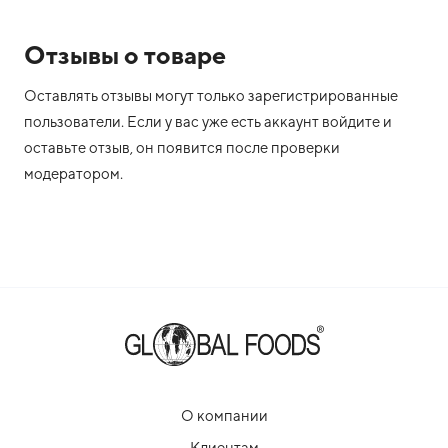
Отзывы о товаре
Оставлять отзывы могут только зарегистрированные
пользователи. Если у вас уже есть аккаунт войдите и
оставьте отзыв, он появится после проверки
модератором.
О компании
Клиентам