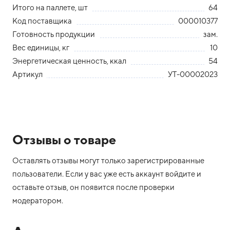
Итого на паллете, шт
64
Код поставщика
000010377
Готовность продукции
зам.
Вес единицы, кг
10
Энергетическая ценность, ккал
54
Артикул
УТ-00002023
Отзывы о товаре
Оставлять отзывы могут только зарегистрированные
пользователи. Если у вас уже есть аккаунт войдите и
оставьте отзыв, он появится после проверки
модератором.