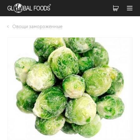
Овощи замороженные