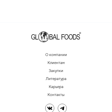
О компании
Клиентам
Закупки
Литература
Карьера
Контакты
Мы в ВК
Мы в Telegram