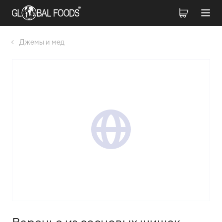
Джемы и мед