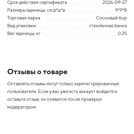
Срок действия сертификата
2026-09-27
Размеры единицы, см д*ш*в
9*9*8
Торговая марка
Сосновый бор
Вид упаковки
стеклянная банка
Вес единицы, кг
0.25
Отзывы о товаре
Оставлять отзывы могут только зарегистрированные
пользователи. Если у вас уже есть аккаунт войдите и
оставьте отзыв, он появится после проверки
модератором.