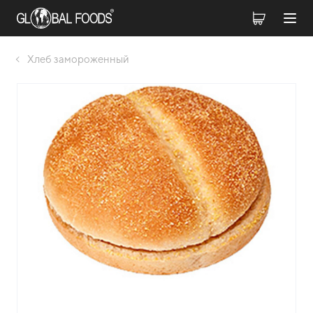
Хлеб замороженный