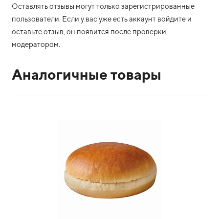
Оставлять отзывы могут только зарегистрированные
пользователи. Если у вас уже есть аккаунт войдите и
оставьте отзыв, он появится после проверки
модератором.
Аналогичные товары