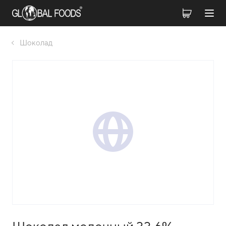
Шоколад