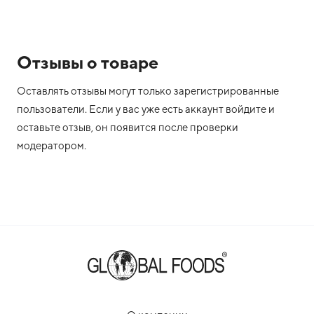
Отзывы о товаре
Оставлять отзывы могут только зарегистрированные
пользователи. Если у вас уже есть аккаунт войдите и
оставьте отзыв, он появится после проверки
модератором.