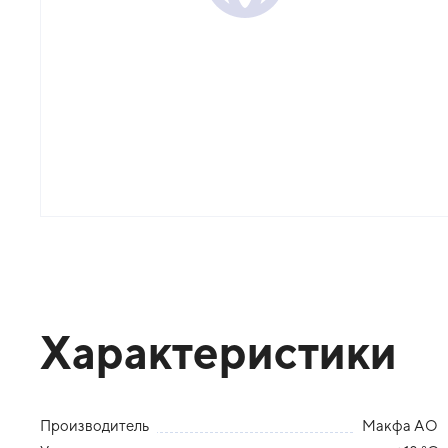
Характеристики
Производитель
Макфа АО