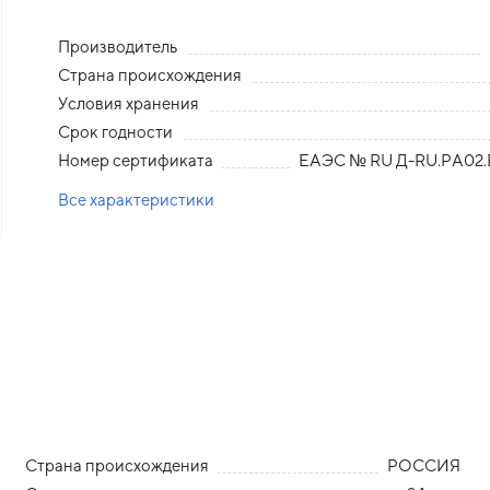
Производитель
Страна происхождения
Условия хранения
Срок годности
Номер сертификата
ЕАЭС № RU Д-RU.РА02.
Все характеристики
Страна происхождения
РОССИЯ