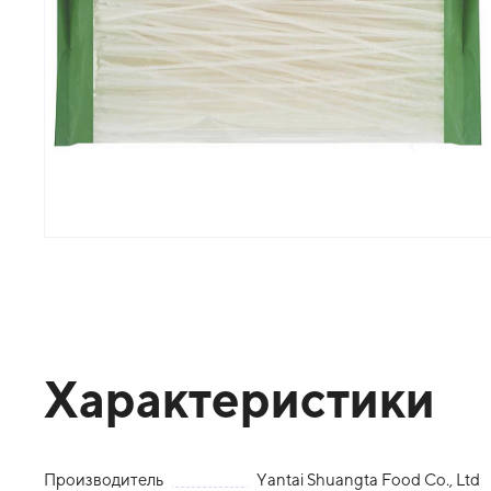
Характеристики
Производитель
Yantai Shuangta Food Co., Ltd