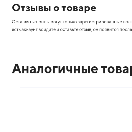
Отзывы о товаре
Оставлять отзывы могут только зарегистрированные польз
есть аккаунт войдите и оставьте отзыв, он появится пос
Аналогичные тов