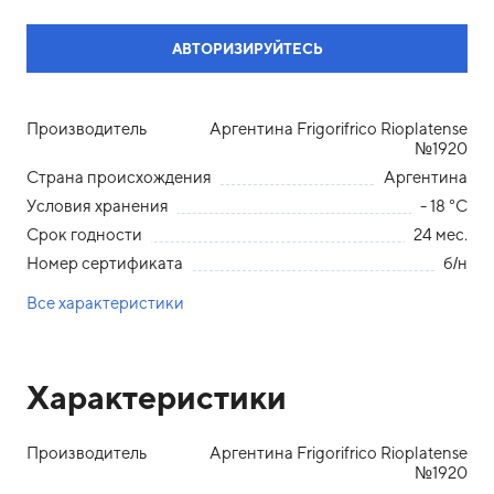
АВТОРИЗИРУЙТЕСЬ
Производитель
Аргентина Frigorifrico Rioplatense
№1920
Страна происхождения
Аргентина
Условия хранения
- 18 °С
Срок годности
24 мес.
Номер сертификата
б/н
Все характеристики
Характеристики
Производитель
Аргентина Frigorifrico Rioplatense
№1920