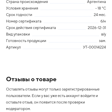
Страна происхождения
Аргентина
Условия хранения
- 18 °С
Срок годности
24 мес.
Номер сертификата
б/н
Срок действия сертификата
2026-12-31
Вид упаковки
в/у
Готовность продукции
зам.
Артикул
УТ-00014224
Отзывы о товаре
Оставлять отзывы могут только зарегистрированные
пользователи. Если у вас уже есть аккаунт войдите и
оставьте отзыв, он появится после проверки
модератором.