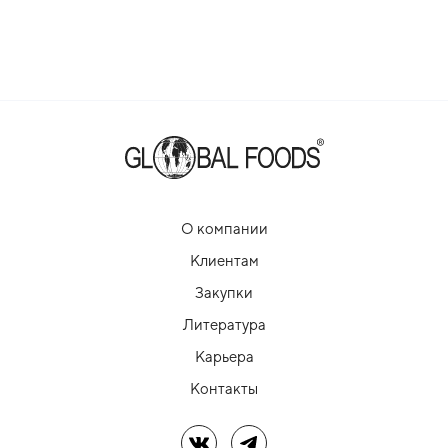
О компании
Клиентам
Закупки
Литература
Карьера
Контакты