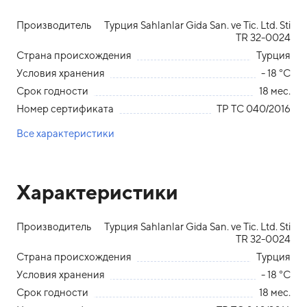
Производитель
Турция Sahlanlar Gida San. ve Tic. Ltd. Sti
TR 32-0024
Страна происхождения
Турция
Условия хранения
- 18 °С
Срок годности
18 мес.
Номер сертификата
ТР ТС 040/2016
Все характеристики
Характеристики
Производитель
Турция Sahlanlar Gida San. ve Tic. Ltd. Sti
TR 32-0024
Страна происхождения
Турция
Условия хранения
- 18 °С
Срок годности
18 мес.