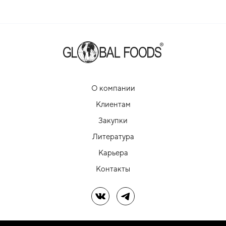
О компании
Клиентам
Закупки
Литература
Карьера
Контакты
Мы в ВК
Мы в Telegram