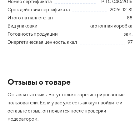
Номер сертификата
ТР ТС 040/2016
Срок действия сертификата
2026-12-31
Итого на паллете, шт
88
Вид упаковки
картонная коробка
Готовность продукции
зам.
Энергетическая ценность, ккал
97
Отзывы о товаре
Оставлять отзывы могут только зарегистрированные
пользователи. Если у вас уже есть аккаунт войдите и
оставьте отзыв, он появится после проверки
модератором.