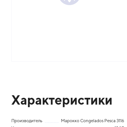
Характеристики
Производитель
Марокко Congelados Pesca 3116