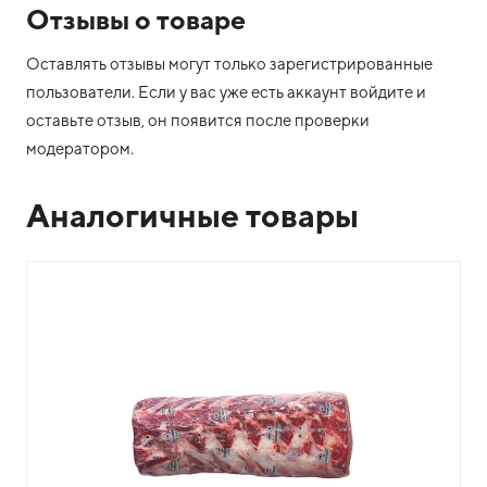
Отзывы о товаре
Оставлять отзывы могут только зарегистрированные
пользователи. Если у вас уже есть аккаунт войдите и
оставьте отзыв, он появится после проверки
модератором.
Аналогичные товары