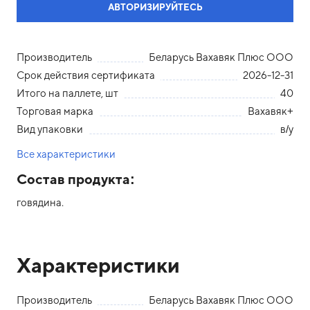
АВТОРИЗИРУЙТЕСЬ
Производитель
Беларусь Вахавяк Плюс ООО
Срок действия сертификата
2026-12-31
Итого на паллете, шт
40
Торговая марка
Вахавяк+
Вид упаковки
в/у
Все характеристики
Состав продукта:
говядина.
Характеристики
Производитель
Беларусь Вахавяк Плюс ООО