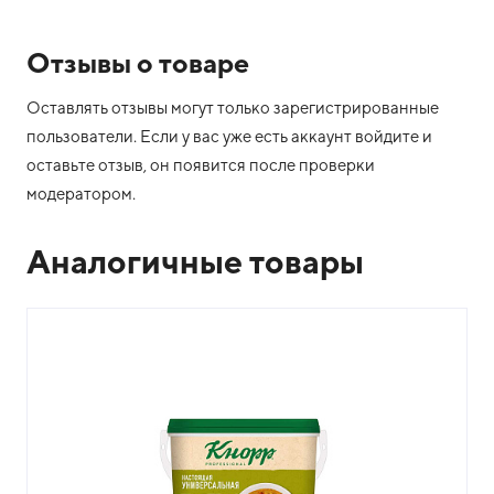
Отзывы о товаре
Оставлять отзывы могут только зарегистрированные
пользователи. Если у вас уже есть аккаунт войдите и
оставьте отзыв, он появится после проверки
модератором.
Аналогичные товары