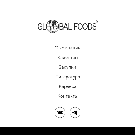
О компании
Клиентам
Закупки
Литература
Карьера
Контакты
Мы в ВК
Мы в Telegram