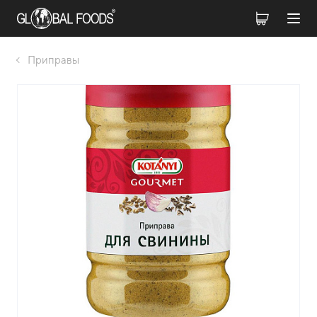
Приправы