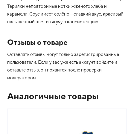
Терияки неповторимые нотки жженого хлеба и
карамели. Соус имеет солёно – сладкий вкус, красивый
насыщенный цвет и тягучую консистенцию.
Отзывы о товаре
Оставлять отзывы могут только зарегистрированные
пользователи. Если у вас уже есть аккаунт войдите и
оставьте отзыв, он появится после проверки
модератором.
Аналогичные товары