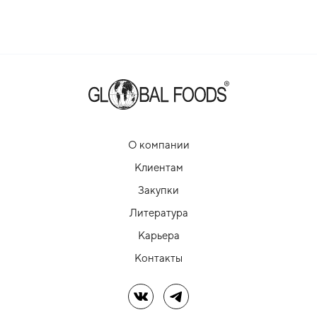
О компании
Клиентам
Закупки
Литература
Карьера
Контакты
Мы в ВК
Мы в Telegram