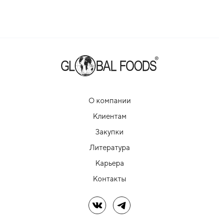
О компании
Клиентам
Закупки
Литература
Карьера
Контакты
Мы в ВК
Мы в Telegram