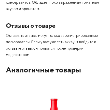
консервантов. Обладает ярко выраженным томатным
вкусом и ароматом.
Отзывы о товаре
Оставлять отзывы могут только зарегистрированные
пользователи. Если у вас уже есть аккаунт войдите и
оставьте отзыв, он появится после проверки
модератором.
Аналогичные товары