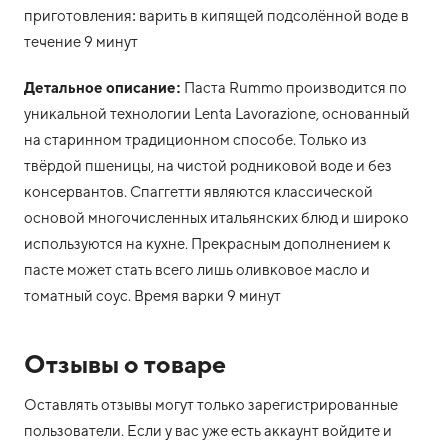
приготовления: варить в кипящей подсолённой воде в
течение 9 минут
Детальное описание:
Паста Rummo производится по
уникальной технологии Lenta Lavorazione, основанный
на старинном традиционном способе. Только из
твёрдой пшеницы, на чистой родниковой воде и без
консервантов. Спаггетти являются классической
основой многочисленных итальянских блюд и широко
используются на кухне. Прекрасным дополнением к
пасте может стать всего лишь оливковое масло и
томатный соус. Время варки 9 минут
Отзывы о товаре
Оставлять отзывы могут только зарегистрированные
пользователи. Если у вас уже есть аккаунт войдите и