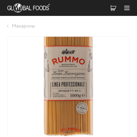
Макароны