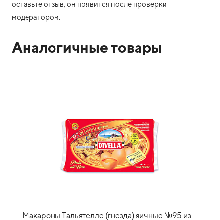
оставьте отзыв, он появится после проверки
модератором.
Аналогичные товары
Макароны Тальятелле (гнезда) яичные №95 из