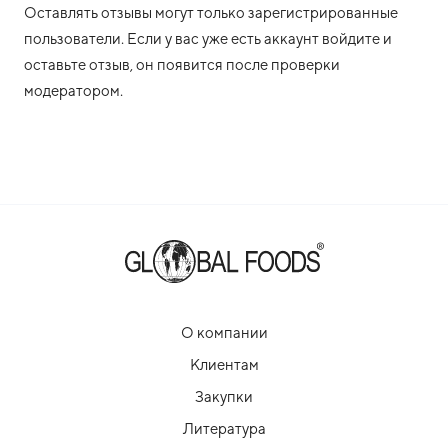
Оставлять отзывы могут только зарегистрированные
пользователи. Если у вас уже есть аккаунт войдите и
оставьте отзыв, он появится после проверки
модератором.
О компании
Клиентам
Закупки
Литература