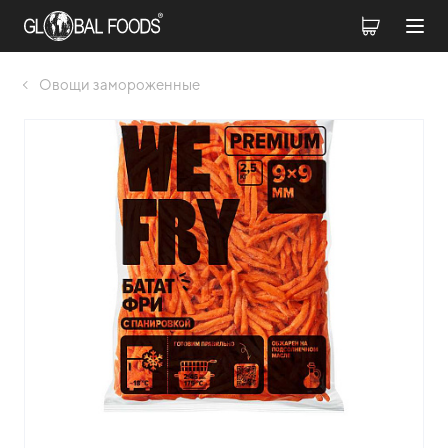
Овощи замороженные