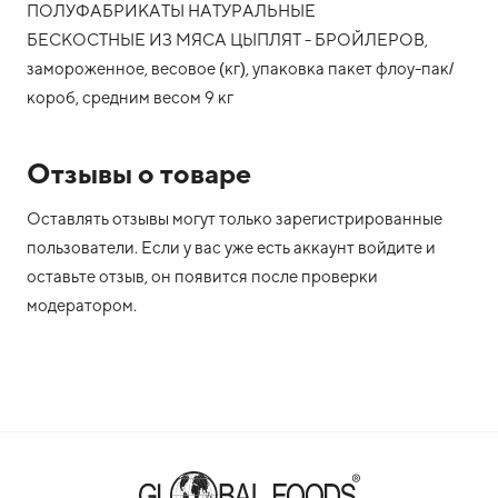
ПОЛУФАБРИКАТЫ НАТУРАЛЬНЫЕ
БЕСКОСТНЫЕ ИЗ МЯСА ЦЫПЛЯТ - БРОЙЛЕРОВ,
замороженное, весовое (кг), упаковка пакет флоу-пак/
короб, средним весом 9 кг
Отзывы о товаре
Оставлять отзывы могут только зарегистрированные
пользователи. Если у вас уже есть аккаунт войдите и
оставьте отзыв, он появится после проверки
модератором.