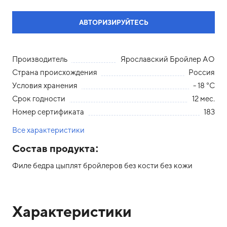
АВТОРИЗИРУЙТЕСЬ
Производитель
Ярославский Бройлер АО
Страна происхождения
Россия
Условия хранения
- 18 °С
Срок годности
12 мес.
Номер сертификата
183
Все характеристики
Состав продукта:
Филе бедра цыплят бройлеров без кости без кожи
Характеристики