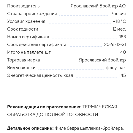
Производитель
Ярославский Бройлер АО
Страна происхождения
Россия
Условия хранения
- 18 °С
Срок годности
12 мес.
Номер сертификата
183
Срок действия сертификата
2026-12-31
Итого на паллете, шт
40
Торговая марка
Ярославский бройлер
Вид упаковки
флоу-пак
Энергетическая ценность, ккал
145
Рекомендации по приготовлению:
ТЕРМИЧЕСКАЯ
ОБРАБОТКА ДО ПОЛНОЙ ГОТОВНОСТИ
Детальное описание:
Филе бедра цыпленка-бройлера,