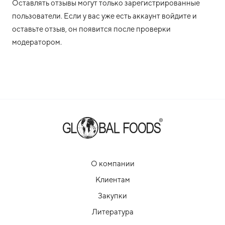
Оставлять отзывы могут только зарегистрированные
пользователи. Если у вас уже есть аккаунт войдите и
оставьте отзыв, он появится после проверки
модератором.
О компании
Клиентам
Закупки
Литература