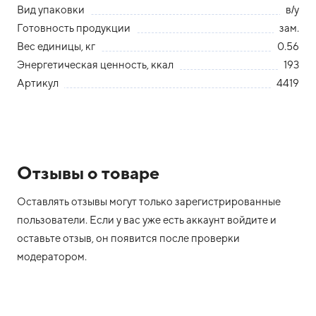
Вид упаковки
в/у
Готовность продукции
зам.
Вес единицы, кг
0.56
Энергетическая ценность, ккал
193
Артикул
4419
Отзывы о товаре
Оставлять отзывы могут только зарегистрированные
пользователи. Если у вас уже есть аккаунт войдите и
оставьте отзыв, он появится после проверки
модератором.