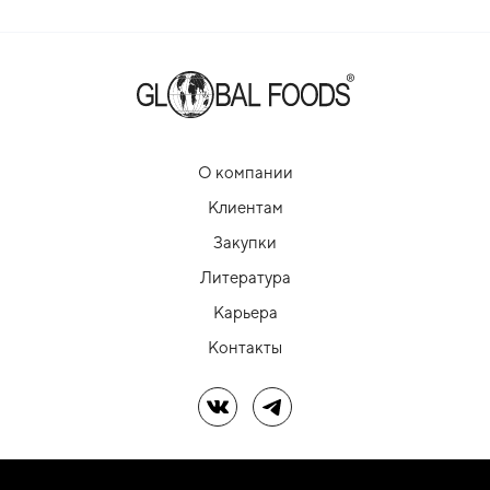
О компании
Клиентам
Закупки
Литература
Карьера
Контакты
Мы в ВК
Мы в Telegram