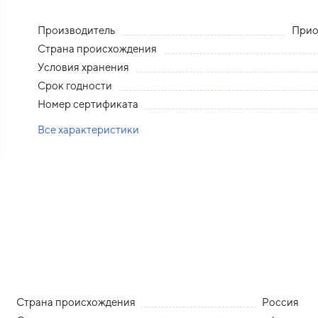
Производитель
Прио
Страна происхождения
Условия хранения
Срок годности
Номер сертификата
Все характеристики
Страна происхождения
Россия