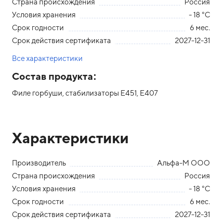
Страна происхождения
Россия
Условия хранения
- 18 °С
Срок годности
6 мес.
Срок действия сертификата
2027-12-31
Все характеристики
Состав продукта:
Филе горбуши, стабилизаторы Е451, Е407
Характеристики
Производитель
Альфа-М ООО
Страна происхождения
Россия
Условия хранения
- 18 °С
Срок годности
6 мес.
Срок действия сертификата
2027-12-31