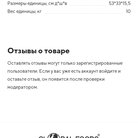
Размеры единицы, см д*ш*в
53*33*15,5
Вес единицы, кг
10
Отзывы о товаре
Оставлять отзывы могут только зарегистрированные
пользователи. Если у вас уже есть аккаунт войдите и
оставьте отзыв, он появится после проверки
модератором.