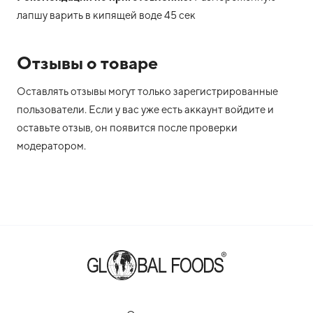
лапшу варить в кипящей воде 45 сек
Отзывы о товаре
Оставлять отзывы могут только зарегистрированные
пользователи. Если у вас уже есть аккаунт войдите и
оставьте отзыв, он появится после проверки
модератором.