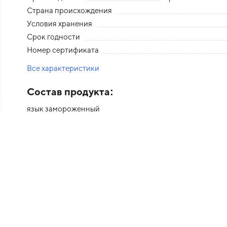
Страна происхождения
Условия хранения
Срок годности
Номер сертификата
Все характеристики
Состав продукта:
язык замороженный
едыдущий слайд