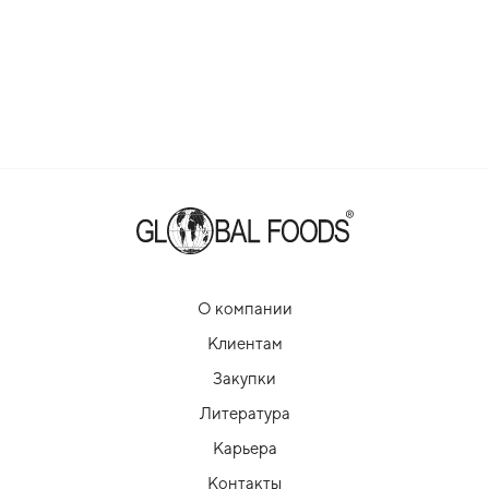
О компании
Клиентам
Закупки
Литература
Карьера
Контакты