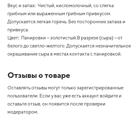
Вкус и запах: Чистый, кисломолочный, со слегка
грибным или выраженным грибным привкусом.
Допускается легкая горечь. Без посторонних запаха и
привкуса.
Цвет: Панировки – золотистый.В разрезе (сыра) – от
белого до светло-желтого. Допускается незначительное
окрашивание сыра в местах контакта с панировкой.
Отзывы о товаре
Оставлять отзывы могут только зарегистрированные
пользователи. Если у вас уже есть аккаунт войдите и
оставьте отзыв, он появится после проверки
модератором.