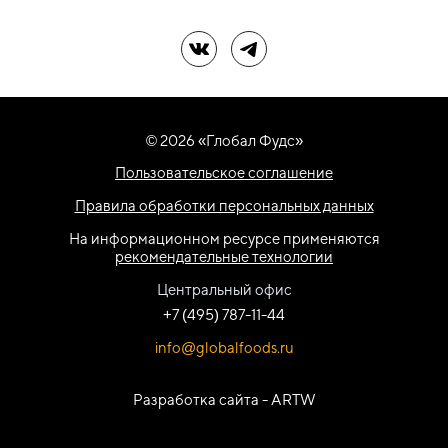
Мы в ВК
Мы в Telegram
© 2026 «Глобал Фудс»
Пользовательское соглашение
Правила обработки персональных данных
На информационном ресурсе применяются
рекомендательные технологии
Центральный офис
+7 (495) 787-11-44
info@globalfoods.ru
Разработка сайта -
ARTW