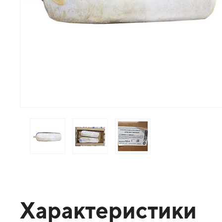
Характеристики