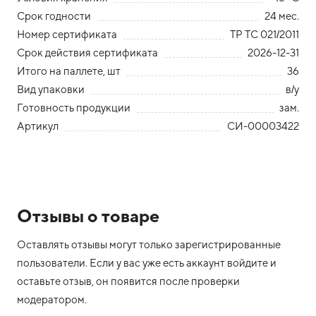
Срок годности
24 мес.
Номер сертификата
ТР ТС 021/2011
Срок действия сертификата
2026-12-31
Итого на паллете, шт
36
Вид упаковки
в/у
Готовность продукции
зам.
Артикул
СИ-00003422
Отзывы о товаре
Оставлять отзывы могут только зарегистрированные
пользователи. Если у вас уже есть аккаунт войдите и
оставьте отзыв, он появится после проверки
модератором.