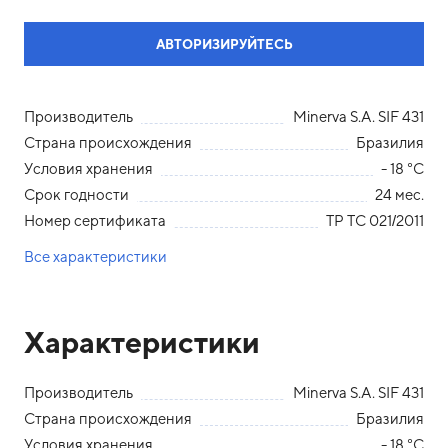
АВТОРИЗИРУЙТЕСЬ
Производитель
Minerva S.A. SIF 431
Страна происхождения
Бразилия
Условия хранения
- 18 °С
Срок годности
24 мес.
Номер сертификата
ТР ТС 021/2011
Все характеристики
Характеристики
Производитель
Minerva S.A. SIF 431
Страна происхождения
Бразилия
Условия хранения
- 18 °С