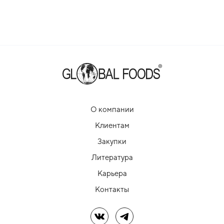
О компании
Клиентам
Закупки
Литература
Карьера
Контакты
Мы в ВК
Мы в Telegram