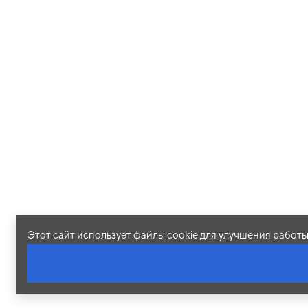
Этот сайт использует файлы cookie для улучшения работ