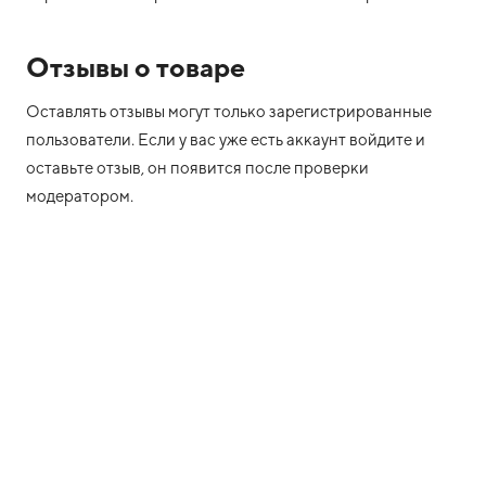
Отзывы о товаре
Оставлять отзывы могут только зарегистрированные
пользователи. Если у вас уже есть аккаунт войдите и
оставьте отзыв, он появится после проверки
модератором.