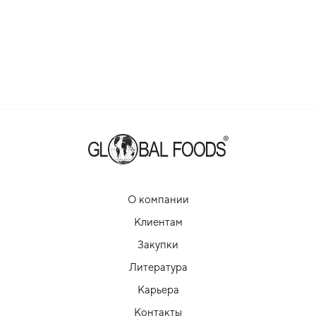
О компании
Клиентам
Закупки
Литература
Карьера
Контакты