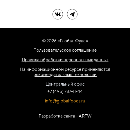
Мы в ВК
Мы в Telegram
© 2026 «Глобал Фудс»
Пользовательское соглашение
Правила обработки персональных данных
На информационном ресурсе применяются
рекомендательные технологии
Центральный офис
+7 (495) 787-11-44
info@globalfoods.ru
Разработка сайта -
ARTW