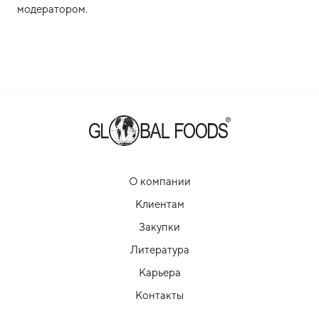
модератором.
О компании
Клиентам
Закупки
Литература
Карьера
Контакты