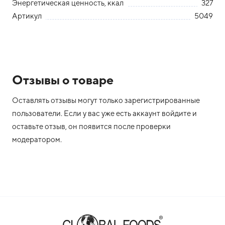
Энергетическая ценность, ккал
327
Артикул
5049
Отзывы о товаре
Оставлять отзывы могут только зарегистрированные
пользователи. Если у вас уже есть аккаунт войдите и
оставьте отзыв, он появится после проверки
модератором.