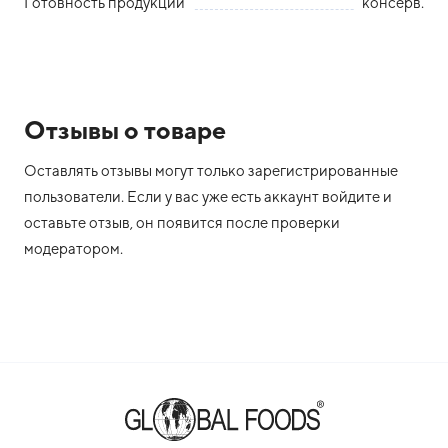
Готовность продукции
консерв.
Отзывы о товаре
Оставлять отзывы могут только зарегистрированные
пользователи. Если у вас уже есть аккаунт войдите и
оставьте отзыв, он появится после проверки
модератором.