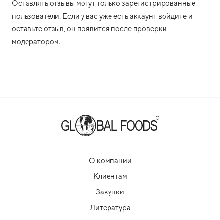
Оставлять отзывы могут только зарегистрированные
пользователи. Если у вас уже есть аккаунт войдите и
оставьте отзыв, он появится после проверки
модератором.
О компании
Клиентам
Закупки
Литература