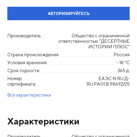
АВТОРИЗИРУЙТЕСЬ
Производитель
Общество с ограниченной
ответственностью "ДЕСЕРТНЫЕ
ИСТОРИИ ПЛЮС"
Страна происхождения
Россия
Условия хранения
- 18 °С
Срок годности
365 д.
Номер
ЕАЭС N RU Д-
сертификата
RU.PA01.B.98692/25
Все характеристики
Характеристики
Производитель
Общество с ограниченной