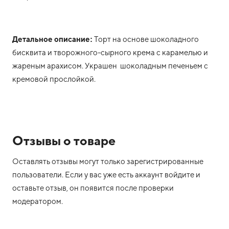
Детальное описание:
Торт на основе шоколадного
бисквита и творожного-сырного крема с карамелью и
жареным арахисом. Украшен шоколадным печеньем с
кремовой прослойкой.
Отзывы о товаре
Оставлять отзывы могут только зарегистрированные
пользователи. Если у вас уже есть аккаунт войдите и
оставьте отзыв, он появится после проверки
модератором.