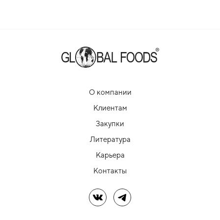
О компании
Клиентам
Закупки
Литература
Карьера
Контакты
Мы в ВК
Мы в Telegram