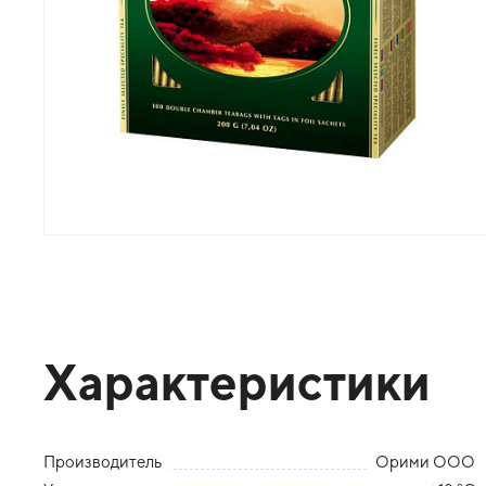
Характеристики
Производитель
Орими ООО