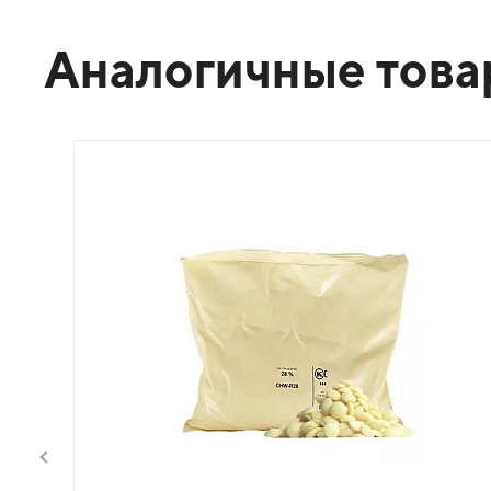
Аналогичные тов