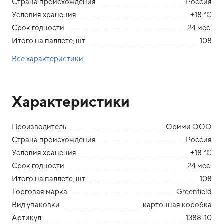
Страна происхождения
Россия
Условия хранения
+18 °С
Срок годности
24 мес.
Итого на паллете, шт
108
Все характеристики
Характеристики
Производитель
Орими ООО
Страна происхождения
Россия
Условия хранения
+18 °С
Срок годности
24 мес.
Итого на паллете, шт
108
Торговая марка
Greenfield
Вид упаковки
картонная коробка
Артикул
1388-10