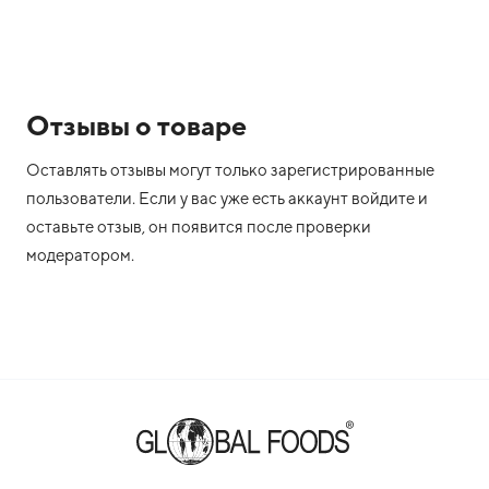
Отзывы о товаре
Оставлять отзывы могут только зарегистрированные
пользователи. Если у вас уже есть аккаунт войдите и
оставьте отзыв, он появится после проверки
модератором.