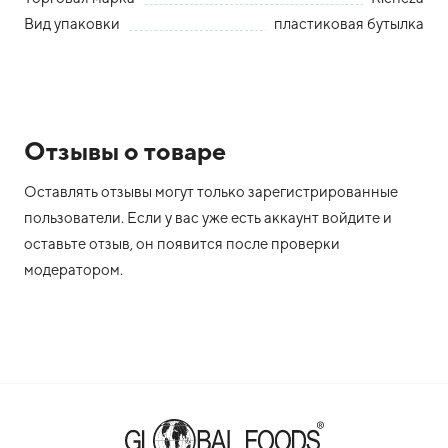
Вид упаковки
пластиковая бутылка
Отзывы о товаре
Оставлять отзывы могут только зарегистрированные
пользователи. Если у вас уже есть аккаунт войдите и
оставьте отзыв, он появится после проверки
модератором.